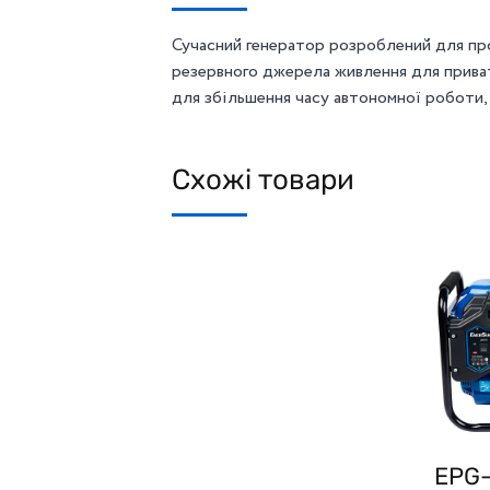
Сучасний генератор розроблений для пр
резервного джерела живлення для прива
для збільшення часу автономної роботи,
Схожі товари
EPG