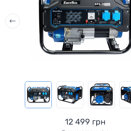
12 499 грн