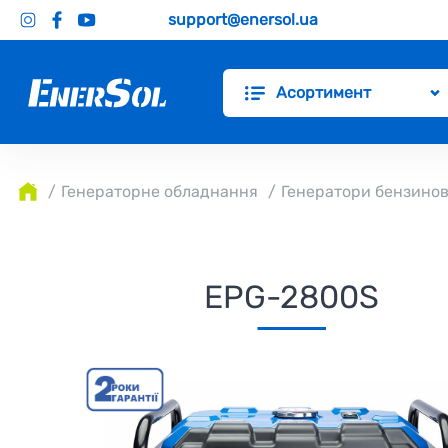
support@enersol.ua
Асортимент
Генераторне обладнання
Генератори бензинов
EPG-2800S