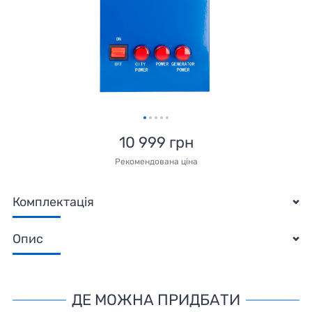
10 999 грн
Рекомендована ціна
Комплектація
Опис
ДЕ МОЖНА ПРИДБАТИ