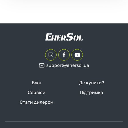
support@enersol.ua
Блог
Де купити?
Сервіси
Підтримка
Стати дилером