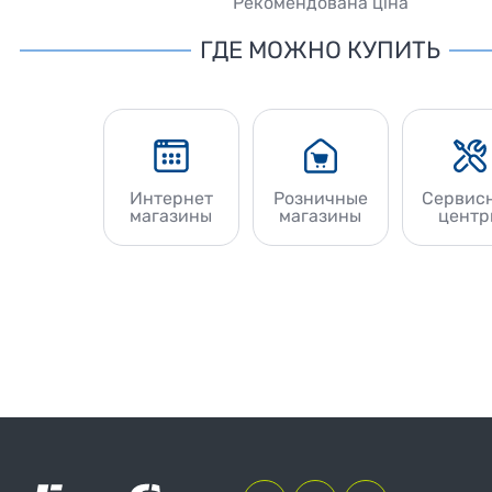
Рекомендована ціна
ГДЕ МОЖНО КУПИТЬ
Интернет
Розничные
Сервис
магазины
магазины
центр