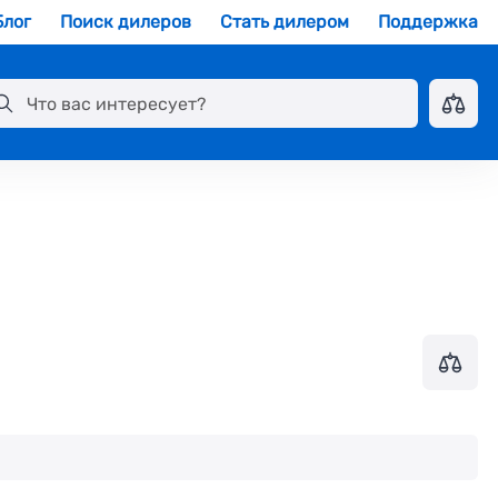
Блог
Поиск дилеров
Стать дилером
Поддержка