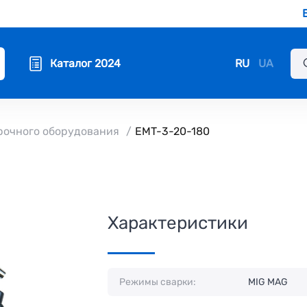
RU
UA
Каталог 2024
рочного оборудования
EMT-3-20-180
Характеристики
Режимы сварки:
MIG MAG