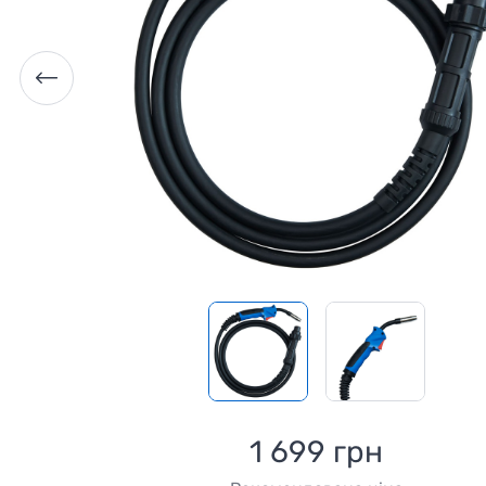
1 699 грн